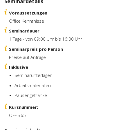
Seminardetails
Voraussetzungen
Office Kenntnisse
Seminardauer
1 Tage - von 09:00 Uhr bis 16:00 Uhr
Seminarpreis pro Person
Preise auf Anfrage
Inklusive
Seminarunterlagen
Arbeitsmaterialien
Pausengetränke
Kursnummer:
OFF-365