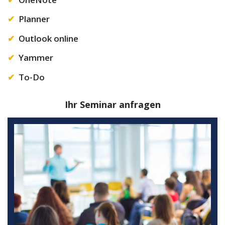
Planner
Outlook online
Yammer
To-Do
Ihr Seminar anfragen