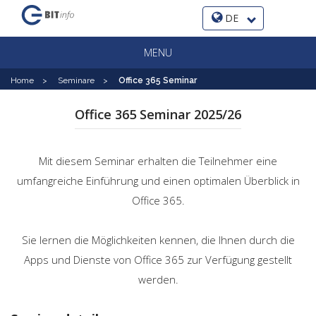
DE
MENU
Home
>
Seminare
>
Office 365 Seminar
Office 365 Seminar 2025/26
Mit diesem Seminar erhalten die Teilnehmer eine
umfangreiche Einführung und einen optimalen Überblick in
Office 365.
Sie lernen die Möglichkeiten kennen, die Ihnen durch die
Apps und Dienste von Office 365 zur Verfügung gestellt
werden.