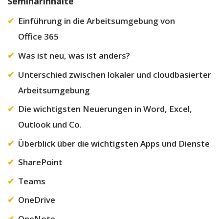
Seminarinhalte
Einführung in die Arbeitsumgebung von
Office 365
Was ist neu, was ist anders?
Unterschied zwischen lokaler und cloudbasierter
Arbeitsumgebung
Die wichtigsten Neuerungen in Word, Excel,
Outlook und Co.
Überblick über die wichtigsten Apps und Dienste
SharePoint
Teams
OneDrive
OneNote