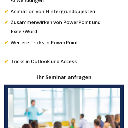
Anwendungen
Animation von Hintergrundobjekten
Zusammenwirken von PowerPoint und
Excel/Word
Weitere Tricks in PowerPoint
Tricks in Outlook und Access
Ihr Seminar anfragen