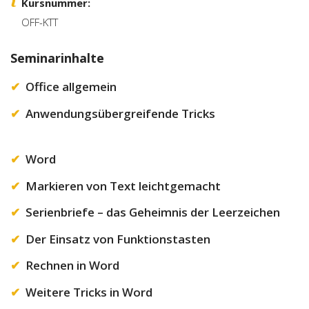
Kursnummer:
OFF-KTT
Seminarinhalte
Office allgemein
Anwendungsübergreifende Tricks
Word
Markieren von Text leichtgemacht
Serienbriefe – das Geheimnis der Leerzeichen
Der Einsatz von Funktionstasten
Rechnen in Word
Weitere Tricks in Word