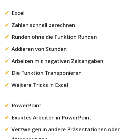
Excel
Zahlen schnell berechnen
Runden ohne die Funktion Runden
Addieren von Stunden
Arbeiten mit negativen Zeitangaben
Die Funktion Transponieren
Weitere Tricks in Excel
PowerPoint
Exaktes Arbeiten in PowerPoint
Verzweigen in andere Präsentationen oder