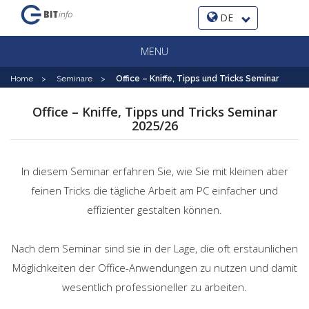
DE
MENU
Home
>
Seminare
>
Office – Kniffe, Tipps und Tricks Seminar
Office – Kniffe, Tipps und Tricks Seminar
2025/26
In diesem Seminar erfahren Sie, wie Sie mit kleinen aber
feinen Tricks die tägliche Arbeit am PC einfacher und
effizienter gestalten können.
Nach dem Seminar sind sie in der Lage, die oft erstaunlichen
Möglichkeiten der Office-Anwendungen zu nutzen und damit
wesentlich professioneller zu arbeiten.