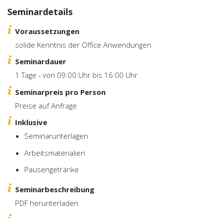
Seminardetails
Voraussetzungen
solide Kenntnis der Office Anwendungen
Seminardauer
1 Tage - von 09:00 Uhr bis 16:00 Uhr
Seminarpreis pro Person
Preise auf Anfrage
Inklusive
Seminarunterlagen
Arbeitsmaterialien
Pausengetränke
Seminarbeschreibung
PDF herunterladen